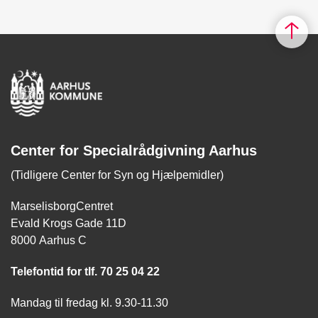
Center for Specialrådgivning Aarhus
(Tidligere Center for Syn og Hjælpemidler)
MarselisborgCentret
Evald Krogs Gade 11D
8000 Aarhus C
Telefontid for tlf. 70 25 04 22
Mandag til fredag kl. 9.30-11.30