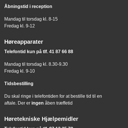
Åbningstid i reception
Mandag til torsdag kl. 8-15
Fredag kl. 9-12
Høreapparater
Telefontid kun på tlf. 41 87 66 88
Mandag til torsdag kl. 8.30-9.30
Fredag kl. 9-10
Tidsbestilling
Du skal ringe i telefontiden for at bestille tid til en
aftale. Der er
ingen
åben træffetid
Høretekniske Hjælpemidler