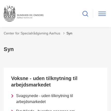
Center for Specialrådgivning Aarhus
Syn
Syn
Voksne - uden tilknytning til
arbejdsmarkedet
Svagsynede - uden tilknytning til
arbejdsmarkedet