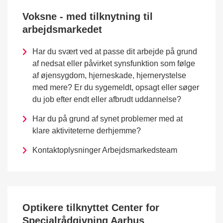
Voksne - med tilknytning til
arbejdsmarkedet
Har du svært ved at passe dit arbejde på grund
af nedsat eller påvirket synsfunktion som følge
af øjensygdom, hjerneskade, hjernerystelse
med mere? Er du sygemeldt, opsagt eller søger
du job efter endt eller afbrudt uddannelse?
Har du på grund af synet problemer med at
klare aktiviteterne derhjemme?
Kontaktoplysninger Arbejdsmarkedsteam
Optikere tilknyttet Center for
Specialrådgivning Aarhus