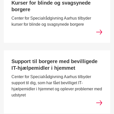
Kurser for blinde og svagsynede
borgere
Center for Specialrådgivning Aarhus tilbyder
kurser for blinde og svagsynede borgere
Support til borgere med bevilligede
IT-hjælpemidler i hjemmet
Center for Specialrådgivning Aarhus tilbyder
support til dig, som har fået bevilliget IT-
hjælpemidler i hjemmet og oplever problemer med
udstyret