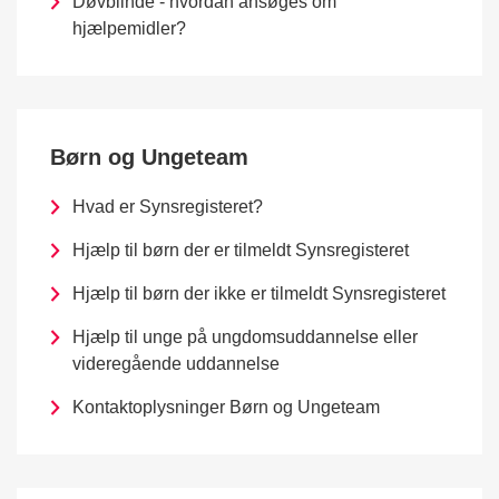
Døvblinde - hvordan ansøges om
hjælpemidler?
Børn og Ungeteam
Hvad er Synsregisteret?
Hjælp til børn der er tilmeldt Synsregisteret
Hjælp til børn der ikke er tilmeldt Synsregisteret
Hjælp til unge på ungdomsuddannelse eller
videregående uddannelse
Kontaktoplysninger Børn og Ungeteam