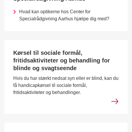
Hvad kan optikerne hos Center for
Specialrådgivning Aarhus hjælpe dig med?
Kørsel til sociale formål,
fritidsaktiviteter og behandling for
blinde og svagtseende
Hvis du har stærkt nedsat syn eller er blind, kan du
få handicapkørsel til sociale formål,
fritidsaktiviteter og behandlinger.