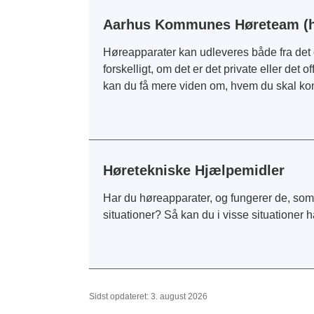
Aarhus Kommunes Høreteam (h
Høreapparater kan udleveres både fra det of
forskelligt, om det er det private eller det
kan du få mere viden om, hvem du skal kont
Høretekniske Hjælpemidler
Har du høreapparater, og fungerer de, som 
situationer? Så kan du i visse situationer
Sidst opdateret: 3. august 2026