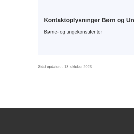
Kontaktoplysninger Børn og U
Børne- og ungekonsulenter
Sidst opdateret: 13. oktober 2023