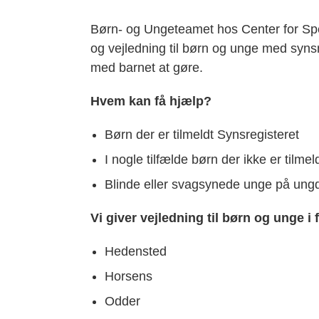
Børn- og Ungeteamet hos Center for Spec
og vejledning til børn og unge med syns
med barnet at gøre.
Hvem kan få hjælp?
Børn der er tilmeldt Synsregisteret
I nogle tilfælde børn der ikke er tilme
Blinde eller svagsynede unge på un
Vi giver vejledning til børn og unge
Hedensted
Horsens
Odder