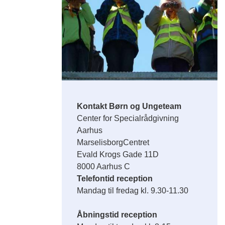
Kontakt Børn og Ungeteam
Center for Specialrådgivning
Aarhus
MarselisborgCentret
Evald Krogs Gade 11D
8000 Aarhus C
Telefontid reception
Mandag til fredag kl. 9.30-11.30
Åbningstid reception