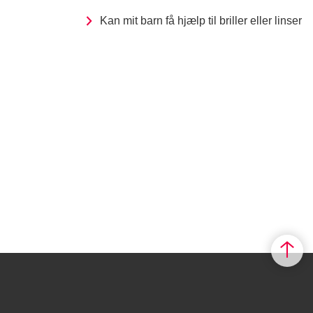
Kan mit barn få hjælp til briller eller linser