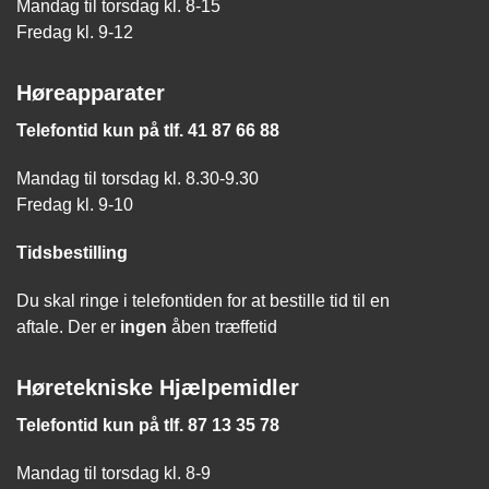
Mandag til torsdag kl. 8-15
Fredag kl. 9-12
Høreapparater
Telefontid kun på tlf. 41 87 66 88
Mandag til torsdag kl. 8.30-9.30
Fredag kl. 9-10
Tidsbestilling
Du skal ringe i telefontiden for at bestille tid til en
aftale. Der er
ingen
åben træffetid
Høretekniske Hjælpemidler
Telefontid kun på tlf. 87 13 35 78
Mandag til torsdag kl. 8-9