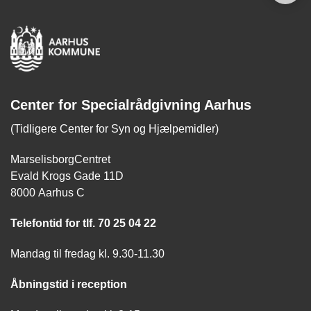
Center for Specialrådgivning Aarhus
(Tidligere Center for Syn og Hjælpemidler)
MarselisborgCentret
Evald Krogs Gade 11D
8000 Aarhus C
Telefontid for tlf. 70 25 04 22
Mandag til fredag kl. 9.30-11.30
Åbningstid i reception