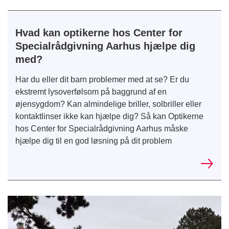
Hvad kan optikerne hos Center for
Specialrådgivning Aarhus hjælpe dig
med?
Har du eller dit barn problemer med at se? Er du
ekstremt lysoverfølsom på baggrund af en
øjensygdom? Kan almindelige briller, solbriller eller
kontaktlinser ikke kan hjælpe dig? Så kan Optikerne
hos Center for Specialrådgivning Aarhus måske
hjælpe dig til en god løsning på dit problem