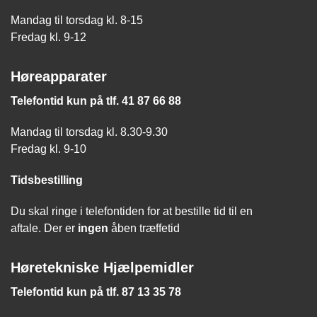
Mandag til torsdag kl. 8-15
Fredag kl. 9-12
Høreapparater
Telefontid kun på tlf. 41 87 66 88
Mandag til torsdag kl. 8.30-9.30
Fredag kl. 9-10
Tidsbestilling
Du skal ringe i telefontiden for at bestille tid til en
aftale. Der er
ingen
åben træffetid
Høretekniske Hjælpemidler
Telefontid kun på tlf. 87 13 35 78