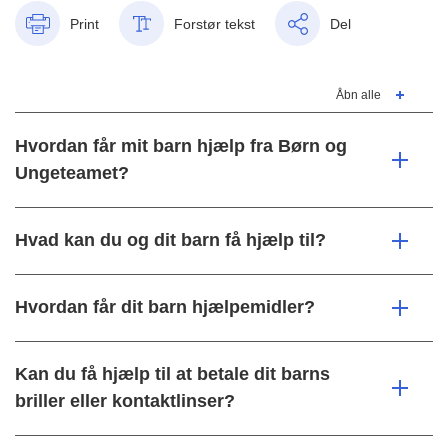
Print
Forstør tekst
Del
Åbn alle
Hvordan får mit barn hjælp fra Børn og
Ungeteamet?
Hvad kan du og dit barn få hjælp til?
Hvordan får dit barn hjælpemidler?
Kan du få hjælp til at betale dit barns
briller eller kontaktlinser?