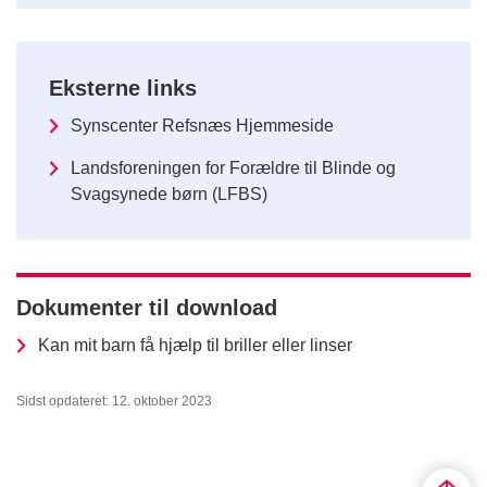
Eksterne links
Synscenter Refsnæs Hjemmeside
Landsforeningen for Forældre til Blinde og
Svagsynede børn (LFBS)
Dokumenter til download
Kan mit barn få hjælp til briller eller linser
Sidst opdateret: 12. oktober 2023