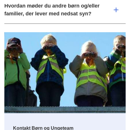
Hvordan møder du andre børn og/eller
familier, der lever med nedsat syn?
Kontakt Børn og Ungeteam