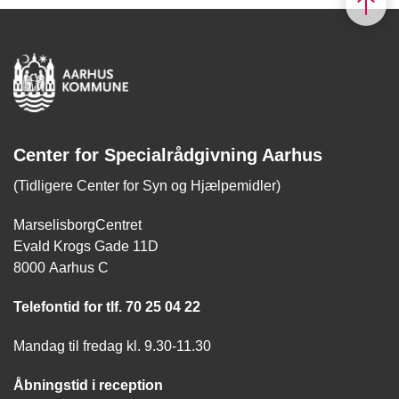
Center for Specialrådgivning Aarhus
(Tidligere Center for Syn og Hjælpemidler)
MarselisborgCentret
Evald Krogs Gade 11D
8000 Aarhus C
Telefontid for tlf. 70 25 04 22
Mandag til fredag kl. 9.30-11.30
Åbningstid i reception